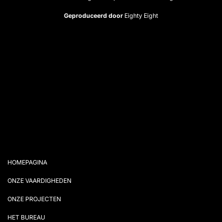
Geproduceerd door
Eighty Eight
HOMEPAGINA
ONZE VAARDIGHEDEN
ONZE PROJECTEN
HET BUREAU