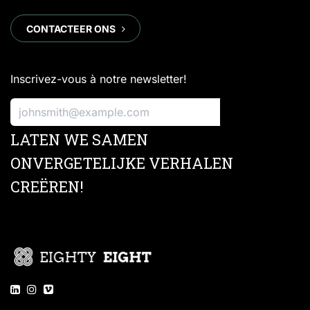
CONTACTEER ONS
Inscrivez-vous à notre newsletter!
S'inscrire
LATEN WE SAMEN
ONVERGETELIJKE VERHALEN
CREËREN!