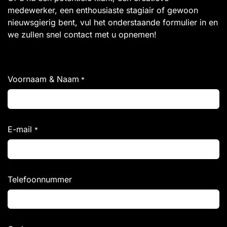
medewerker, een enthousiaste stagiair of gewoon
nieuwsgierig bent, vul het onderstaande formulier in en
we zullen snel contact met u opnemen!
Voornaam & Naam
*
E-mail
*
Telefoonnummer