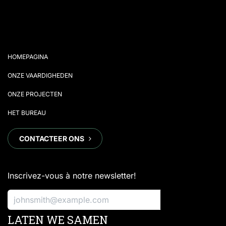
HOMEPAGINA
ONZE VAARDIGHEDEN
ONZE PROJECTEN
HET BUREAU
CONTACTEER ONS
Inscrivez-vous à notre newsletter!
S'inscrire
LATEN WE SAMEN