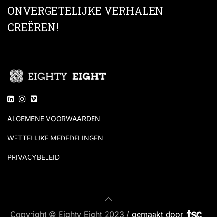
ONVERGETELIJKE VERHALEN
CREËREN!
ALGEMENE VOORWAARDEN
WETTELIJKE MEDEDELINGEN
PRIVACYBELEID
Copyright © Eighty Eight 2023 /
gemaakt door