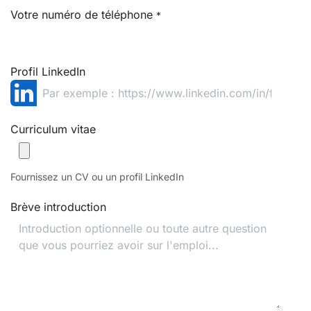
Votre numéro de téléphone
*
Profil LinkedIn
Curriculum vitae
Fournissez un CV ou un profil LinkedIn
Brève introduction