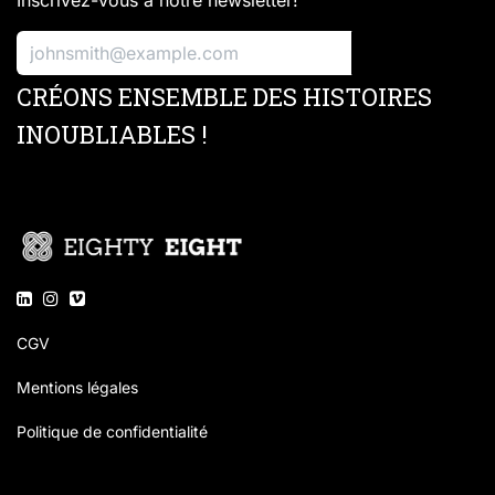
Inscrivez-vous à notre newsletter!
S'inscrire
CRÉONS ENSEMBLE DES HISTOIRES
INOUBLIABLES !
CGV
Mentions légales
Politique de confidentialité