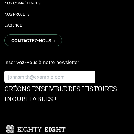
NOS COMPÉTENCES
NOS PROJETS
L'AGENCE
CONTACTEZ-NOUS
​​​​
Inscrivez-vous à notre newsletter!
S'inscrire
CRÉONS ENSEMBLE DES HISTOIRES
INOUBLIABLES !