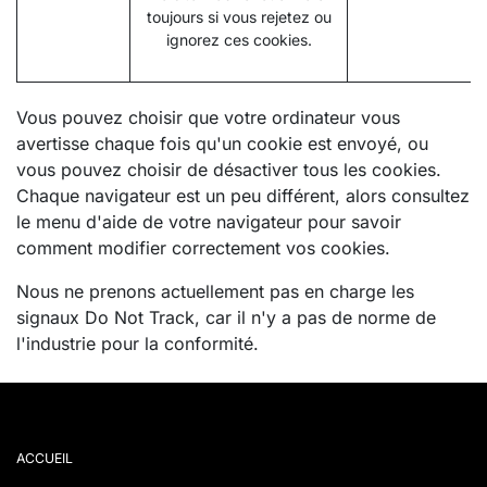
toujours si vous rejetez ou
ignorez ces cookies.
Vous pouvez choisir que votre ordinateur vous
avertisse chaque fois qu'un cookie est envoyé, ou
vous pouvez choisir de désactiver tous les cookies.
Chaque navigateur est un peu différent, alors consultez
le menu d'aide de votre navigateur pour savoir
comment modifier correctement vos cookies.
Nous ne prenons actuellement pas en charge les
signaux Do Not Track, car il n'y a pas de norme de
l'industrie pour la conformité.
ACCUEIL