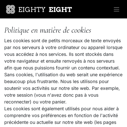
Se rendre au contenu
Politique en matière de cookies
Les cookies sont de petits morceaux de texte envoyés
par nos serveurs à votre ordinateur ou appareil lorsque
vous accédez à nos services. Ils sont stockés dans
votre navigateur et ensuite renvoyés à nos serveurs
afin que nous puissions fournir un contenu contextuel.
Sans cookies, l'utilisation du web serait une expérience
beaucoup plus frustrante. Nous les utilisons pour
soutenir vos activités sur notre site web. Par exemple,
votre session (vous n'avez donc pas à vous
reconnecter) ou votre panier.
Les cookies sont également utilisés pour nous aider à
comprendre vos préférences en fonction de l'activité
précédente ou actuelle sur notre site web (les pages