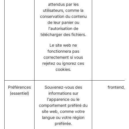
attendus par les
utilisateurs, comme la
conservation du contenu
de leur panier ou
l'autorisation de
télécharger des fichiers.
Le site web ne
fonctionnera pas
correctement si vous
rejetez ou ignorez ces
cookies.
Préférences
Souvenez-vous des
frontend_l
(essentiel)
informations sur
l'apparence ou le
comportement préféré du
site web, comme votre
langue ou votre région
préférée.