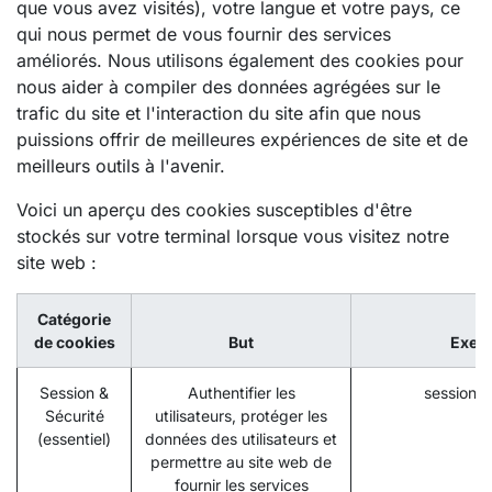
que vous avez visités), votre langue et votre pays, ce
qui nous permet de vous fournir des services
améliorés. Nous utilisons également des cookies pour
nous aider à compiler des données agrégées sur le
trafic du site et l'interaction du site afin que nous
puissions offrir de meilleures expériences de site et de
meilleurs outils à l'avenir.
Voici un aperçu des cookies susceptibles d'être
stockés sur votre terminal lorsque vous visitez notre
site web :
Catégorie
de cookies
But
Exem
Session &
Authentifier les
session_i
Sécurité
utilisateurs, protéger les
(essentiel)
données des utilisateurs et
permettre au site web de
fournir les services