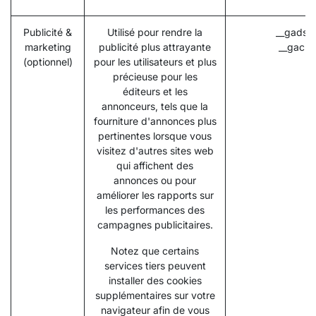
Publicité &
Utilisé pour rendre la
__gads (
marketing
publicité plus attrayante
__gac (
(optionnel)
pour les utilisateurs et plus
précieuse pour les
éditeurs et les
annonceurs, tels que la
fourniture d'annonces plus
pertinentes lorsque vous
visitez d'autres sites web
qui affichent des
annonces ou pour
améliorer les rapports sur
les performances des
campagnes publicitaires.
Notez que certains
services tiers peuvent
installer des cookies
supplémentaires sur votre
navigateur afin de vous